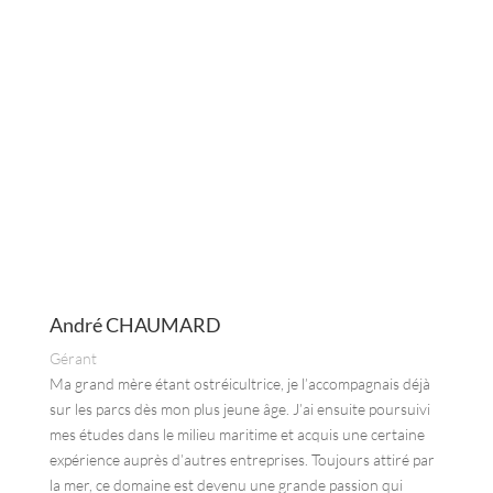
André CHAUMARD
Gérant
Ma grand mère étant ostréicultrice, je l’accompagnais déjà
sur les parcs dès mon plus jeune âge. J’ai ensuite poursuivi
mes études dans le milieu maritime et acquis une certaine
expérience auprès d’autres entreprises. Toujours attiré par
la mer, ce domaine est devenu une grande passion qui