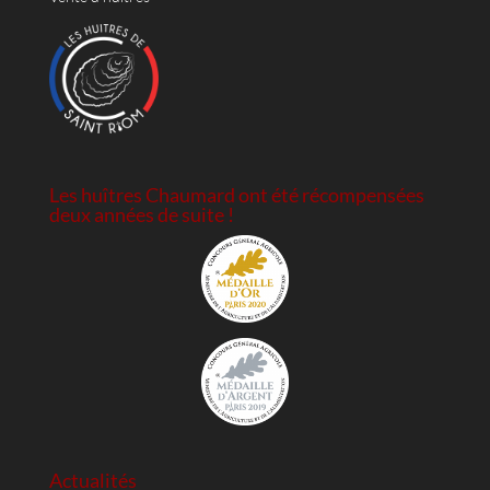
Les huîtres Chaumard ont été récompensées
deux années de suite !
Actualités