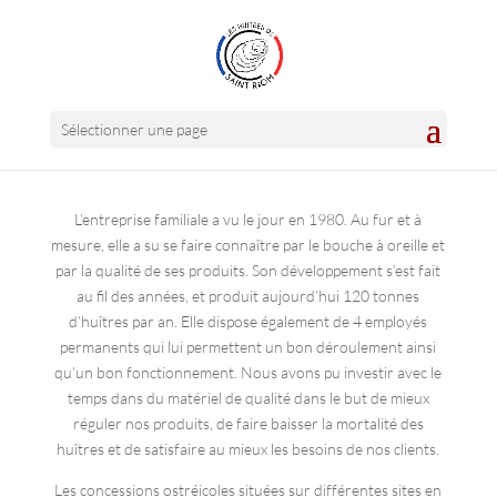
Sélectionner une page
L’entreprise familiale a vu le jour en 1980. Au fur et à
mesure, elle a su se faire connaître par le bouche à oreille et
par la qualité de ses produits. Son développement s’est fait
au fil des années, et produit aujourd’hui 120 tonnes
d’huîtres par an. Elle dispose également de 4 employés
permanents qui lui permettent un bon déroulement ainsi
qu’un bon fonctionnement. Nous avons pu investir avec le
temps dans du matériel de qualité dans le but de mieux
réguler nos produits, de faire baisser la mortalité des
huîtres et de satisfaire au mieux les besoins de nos clients.
Les concessions ostréicoles situées sur différentes sites en