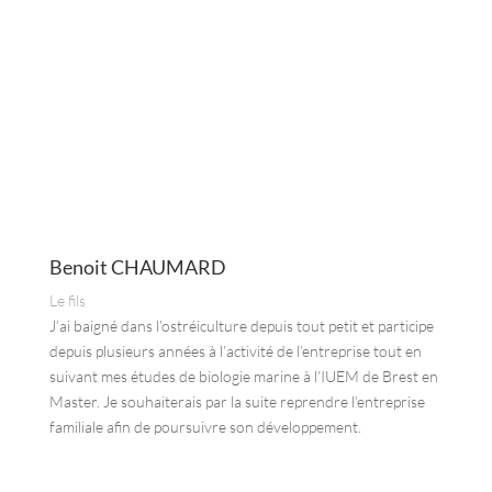
Benoit CHAUMARD
Le fils
J’ai baigné dans l’ostréiculture depuis tout petit et participe
depuis plusieurs années à l’activité de l’entreprise tout en
suivant mes études de biologie marine à l’IUEM de Brest en
Master. Je souhaiterais par la suite reprendre l’entreprise
familiale afin de poursuivre son développement.