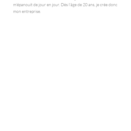
m’épanouit de jour en jour. Dès l’âge de 20 ans, je crée donc
mon entreprise.