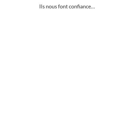
Ils nous font confiance…