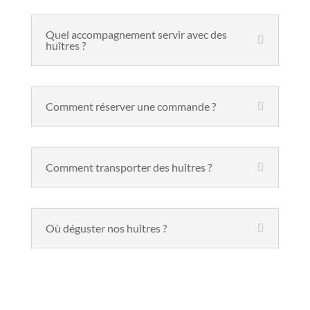
Quel accompagnement servir avec des
huîtres ?
Comment réserver une commande ?
Comment transporter des huîtres ?
Où déguster nos huîtres ?