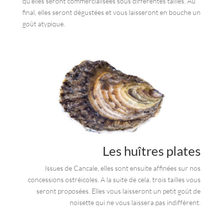
qu’elles seront commercialisées sous différentes tailles. Au
final, elles seront dégustées et vous laisseront en bouche un
goût atypique.
Les huîtres plates
Issues de Cancale, elles sont ensuite affinées sur nos
concessions ostréicoles. A la suite de cela, trois tailles vous
seront proposées. Elles vous laisseront un petit goût de
noisette qui ne vous laissera pas indifférent.