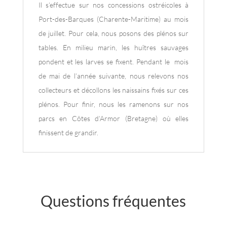
Il s’effectue sur nos concessions ostréicoles à
Port-des-Barques (Charente-Maritime) au mois
de juillet. Pour cela, nous posons des plénos sur
tables. En milieu marin, les huîtres sauvages
pondent et les larves se fixent. Pendant le mois
de mai de l’année suivante, nous relevons nos
collecteurs et décollons les naissains fixés sur ces
plénos. Pour finir, nous les ramenons sur nos
parcs en Côtes d’Armor (Bretagne) où elles
finissent de grandir.
Questions fréquentes