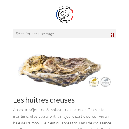
Sélectionner une page
Les huîtres creuses
Après un séjour de 8 mois sur nos parcs en Charente
maritime, elles passeront la majeure partie de leur vie en
baie de Paimpol. Ce n’est qu’après trois ans de croissance