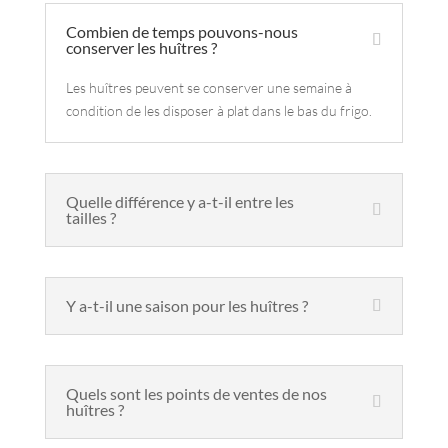
Combien de temps pouvons-nous
conserver les huîtres ?
Les huîtres peuvent se conserver une semaine à
condition de les disposer à plat dans le bas du frigo.
Quelle différence y a-t-il entre les
tailles ?
Y a-t-il une saison pour les huîtres ?
Quels sont les points de ventes de nos
huîtres ?