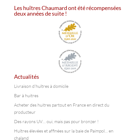
Les huîtres Chaumard ont été récompensées
deux années de suite !
Actualités
Livraison d’huîtres à domicile
Bar à huitres
Acheter des huitres partout en France en direct du
producteur
Des rayons UV… oui, mais pas pour bronzer !
Huîtres élevées et affinées sur la baie de Paimpol… en
chaland